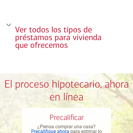
Ver todos los tipos de
préstamos para vivienda
que ofrecemos
El proceso hipotecario, ahora
en línea
Precalificar
¿Piensa comprar una casa?
Precalifique ahora
para estimar lo