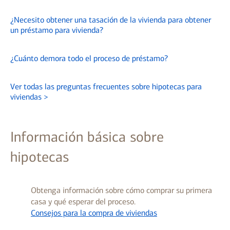
¿Necesito obtener una tasación de la vivienda para obtener
un préstamo para vivienda?
¿Cuánto demora todo el proceso de préstamo?
Ver todas las preguntas frecuentes sobre hipotecas para
viviendas
>
Información básica sobre
hipotecas
Obtenga información sobre cómo comprar su primera
casa y qué esperar del proceso.
Consejos para la compra de viviendas