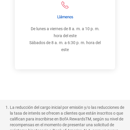
Llámenos
De lunes a viernes de 8 a. m. a 10 p. m.
hora del este
Sábados de 8 a. m. a 6:30 p. m. hora del
este
La reducción del cargo inicial por emisión y/o las reducciones de
la tasa de interés se ofrecen a clientes que están inscritos o que
califican para inscribirse en BofA RewardsTM, según su nivel de
recompensas en el momento de presentar una solicitud de