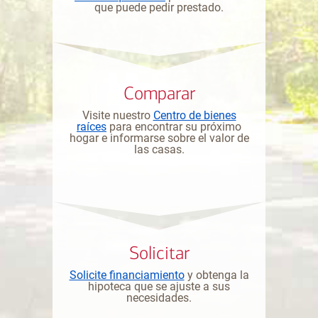
que puede pedir prestado.
Comparar
Visite nuestro
Centro de bienes
raíces
para encontrar su próximo
hogar e informarse sobre el valor de
las casas.
Solicitar
Solicite financiamiento
y obtenga la
hipoteca que se ajuste a sus
necesidades.