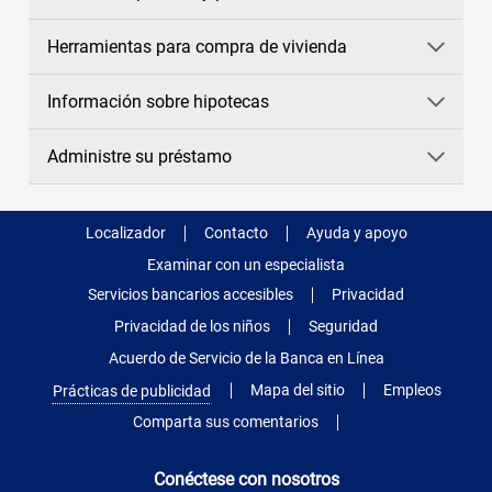
Herramientas para compra de vivienda
Información sobre hipotecas
Administre su préstamo
Localizador
Contacto
Ayuda y apoyo
Examinar con un especialista
Servicios bancarios accesibles
Privacidad
Privacidad de los niños
Seguridad
Acuerdo de Servicio de la Banca en Línea
Mapa del sitio
Empleos
Prácticas de publicidad
Comparta sus comentarios
Conéctese con nosotros