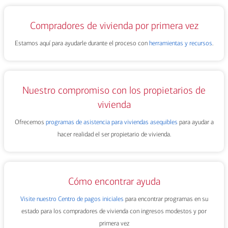
Compradores de vivienda por primera vez
Estamos aquí para ayudarle durante el proceso con
herramientas y recursos
.
Nuestro compromiso con los propietarios de
vivienda
Ofrecemos
programas de asistencia para viviendas asequibles
para ayudar a
hacer realidad el ser propietario de vivienda.
Cómo encontrar ayuda
Visite nuestro Centro de pagos iniciales
para encontrar programas en su
estado para los compradores de vivienda con ingresos modestos y por
primera vez