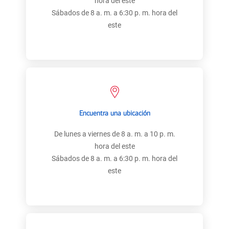
hora del este
Sábados de 8 a. m. a 6:30 p. m. hora del
este
Encuentra una ubicación
De lunes a viernes de 8 a. m. a 10 p. m.
hora del este
Sábados de 8 a. m. a 6:30 p. m. hora del
este