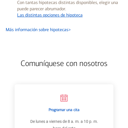
Con tantas hipotecas distintas disponibles, elegir una
puede parecer abrumador.
Las distintas opciones de hipoteca
Más información sobre hipotecas
>
Comuníquese con nosotros
Programar una cita
De lunes a viernes de 8 a. m. a 10 p. m.