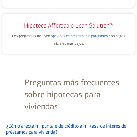
Hipoteca Affordable Loan Solution®
Los programas incluyen
opciones de préstamos hipotecarios
con pagos
iniciales más bajos.
Preguntas más frecuentes
sobre hipotecas para
viviendas
¿Cómo afecta mi puntaje de crédito a mi tasa de interés de
préstamos para vivienda?