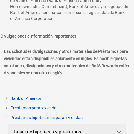
de Bank of America (Bank of America Community
Homeownership Commitment), Bank of America y el logotipo de
Bank of America son marcas comerciales registradas de Bank
of America Corporation.
Divulgaciones e información importantes
Las solicitudes divulgaciones y otros materiales de Préstamos para
viviendas están disponibles solamente en inglés. Es posible que las
solicitudes, divulgaciones y otros materiales de BofA Rewards estén
disponibles solamente en inglés.
Bank of America
Préstamos para vivienda
p&aacute;gina
Préstamos hipotecarios para viviendas
actual
Tasas de hipotecas y préstamos