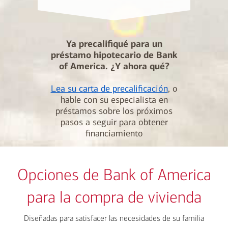
Ya precalifiqué para un
préstamo hipotecario de Bank
of America. ¿Y ahora qué?
Lea su carta de precalificación
, o
hable con su especialista en
préstamos sobre los próximos
pasos a seguir para obtener
financiamiento
Opciones de Bank of America
para la compra de vivienda
Diseñadas para satisfacer las necesidades de su familia