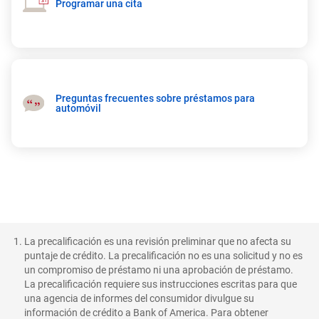
Programar una cita
Preguntas frecuentes sobre préstamos para
automóvil
La precalificación es una revisión preliminar que no afecta su
puntaje de crédito. La precalificación no es una solicitud y no es
un compromiso de préstamo ni una aprobación de préstamo.
La precalificación requiere sus instrucciones escritas para que
una agencia de informes del consumidor divulgue su
información de crédito a Bank of America. Para obtener