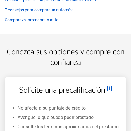
7 consejos para comprar un automóvil
Comprar vs. arrendar un auto
Conozca sus opciones y compre con
confianza
Nota al pie
Solicite una precalificación
[1]
No afecta a su puntaje de crédito
Averigüe lo que puede pedir prestado
Consulte los términos aproximados del préstamo