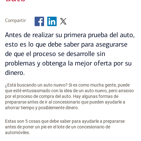
Compartir
Antes de realizar su primera prueba del auto,
esto es lo que debe saber para asegurarse
de que el proceso se desarrolle sin
problemas y obtenga la mejor oferta por su
dinero.
¿Está buscando un auto nuevo? Si es como mucha gente, puede
que esté entusiasmado con la idea de un auto nuevo, pero ansioso
por el proceso de compra del auto. Hay algunas formas de
prepararse antes de ir al concesionario que pueden ayudarle a
ahorrar tiempo y posiblemente dinero.
Estas son 5 cosas que debe saber para ayudarle a prepararse
antes de poner un pie en el lote de un concesionario de
automóviles.