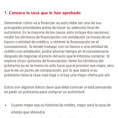
1. Conozca la tasa que le han aprobado
Determinar cómo va a financiar su auto debe ser una de sus
principales prioridades antes de hacer su selección final de
automóvil. En la mayoría de los casos, esto incluye dos opciones:
recibir los términos de financiación con antelación (a través de un
banco o entidad de crédito), u obtener la financiación en el
concesionario. Si decide trabajar con un banco o una entidad de
crédito con antelación, podrá ahorrar tiempo en el concesionario
después de negociar el precio del auto que le interesa comprar. Si
explora otras opciones de financiación, tener los términos del
préstamo ya en la mano no sólo hace que el proceso sea mejor, sino
que le da un punto de comparación, por lo que sabrá si su
préstamo tiene la tasa más baja o si hay una mejor oferta por ahí.
Estos son algunos datos clave que debe conocer si está pensando
en pedir un préstamo para comprar un automóvil:
Cuanto mejor sea su historial de crédito, mejor será la tasa de
interés que obtendrá