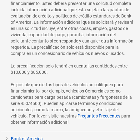
financiamiento, usted deberá presentar una solicitud completa
incluida información adicional que está sujeta a las pautas de
evaluación de crédito y políticas de crédito estándares de Bank
of America. La información adicional que se solicitará y revisará
en una solicitud incluye, entre otras cosas, empleo, gastos de
vivienda, capacidad de pago, garantía, información del
solicitante conjunto si corresponde y cualquier otra información
requerida. La precalificación solo está disponible para la
compra en un concesionario de vehículos nuevos o usados.
La precalificación solo tendrá en cuenta las cantidades entre
$10,000 y $85,000.
Es posible que ciertos tipos de vehículos no califiquen para
financiamiento, por ejemplo, vehículos Comerciales como
camionetas para carga pesada (camionetas y furgonetas de la
serie 450/4500). Pueden aplicarse términos y condiciones
adicionales, como la marca, la antigüedad y el millaje del
vehículo. Por favor, visite nuestras
Preguntas Frecuentes
para
obtener información adicional.
Bank of America