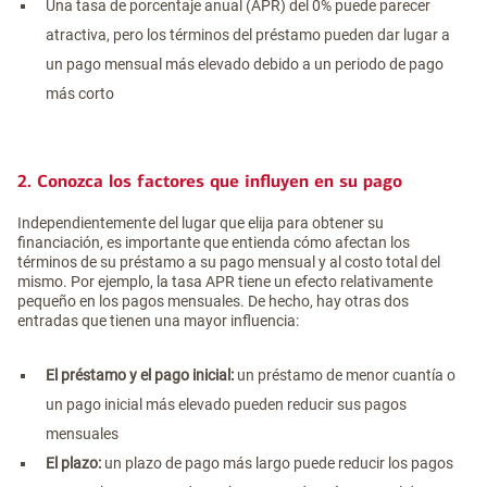
Una tasa de porcentaje anual (APR) del 0% puede parecer
atractiva, pero los términos del préstamo pueden dar lugar a
un pago mensual más elevado debido a un periodo de pago
más corto
2. Conozca los factores que influyen en su pago
Independientemente del lugar que elija para obtener su
financiación, es importante que entienda cómo afectan los
términos de su préstamo a su pago mensual y al costo total del
mismo. Por ejemplo, la tasa APR tiene un efecto relativamente
pequeño en los pagos mensuales. De hecho, hay otras dos
entradas que tienen una mayor influencia:
El préstamo y el pago inicial:
un préstamo de menor cuantía o
un pago inicial más elevado pueden reducir sus pagos
mensuales
El plazo:
un plazo de pago más largo puede reducir los pagos