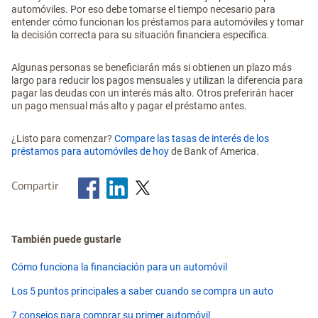
automóviles. Por eso debe tomarse el tiempo necesario para
entender cómo funcionan los préstamos para automóviles y tomar
la decisión correcta para su situación financiera específica.
Algunas personas se beneficiarán más si obtienen un plazo más
largo para reducir los pagos mensuales y utilizan la diferencia para
pagar las deudas con un interés más alto. Otros preferirán hacer
un pago mensual más alto y pagar el préstamo antes.
¿Listo para comenzar?
Compare las tasas de interés de los
préstamos para automóviles de hoy
de Bank of America.
Compartir
También puede gustarle
Cómo funciona la financiación para un automóvil
Los 5 puntos principales a saber cuando se compra un auto
7 consejos para comprar su primer automóvil