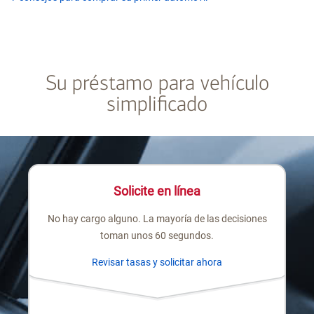
Su préstamo para vehículo
simplificado
Solicite en línea
No hay cargo alguno. La mayoría de las decisiones
toman unos 60 segundos.
Revisar tasas y solicitar ahora