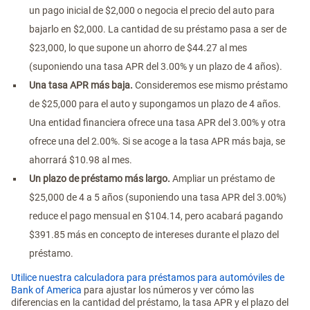
un pago inicial de $2,000 o negocia el precio del auto para
bajarlo en $2,000. La cantidad de su préstamo pasa a ser de
$23,000, lo que supone un ahorro de $44.27 al mes
(suponiendo una tasa APR del 3.00% y un plazo de 4 años).
Una tasa APR más baja.
Consideremos ese mismo préstamo
de $25,000 para el auto y supongamos un plazo de 4 años.
Una entidad financiera ofrece una tasa APR del 3.00% y otra
ofrece una del 2.00%. Si se acoge a la tasa APR más baja, se
ahorrará $10.98 al mes.
Un plazo de préstamo más largo.
Ampliar un préstamo de
$25,000 de 4 a 5 años (suponiendo una tasa APR del 3.00%)
reduce el pago mensual en $104.14, pero acabará pagando
$391.85 más en concepto de intereses durante el plazo del
préstamo.
Utilice nuestra calculadora para préstamos para automóviles de
Bank of America
para ajustar los números y ver cómo las
diferencias en la cantidad del préstamo, la tasa APR y el plazo del