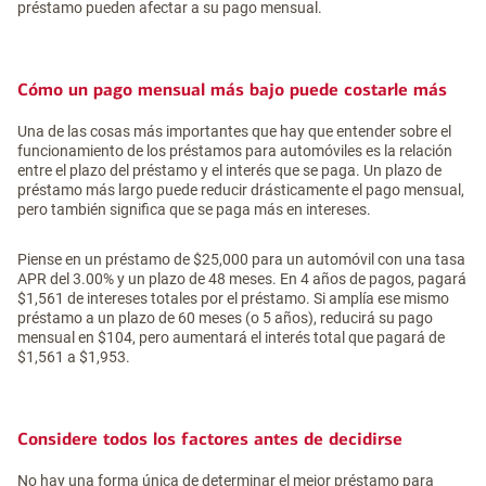
préstamo pueden afectar a su pago mensual.
Cómo un pago mensual más bajo puede costarle más
Una de las cosas más importantes que hay que entender sobre el
funcionamiento de los préstamos para automóviles es la relación
entre el plazo del préstamo y el interés que se paga. Un plazo de
préstamo más largo puede reducir drásticamente el pago mensual,
pero también significa que se paga más en intereses.
Piense en un préstamo de $25,000 para un automóvil con una tasa
APR del 3.00% y un plazo de 48 meses. En 4 años de pagos, pagará
$1,561 de intereses totales por el préstamo. Si amplía ese mismo
préstamo a un plazo de 60 meses (o 5 años), reducirá su pago
mensual en $104, pero aumentará el interés total que pagará de
$1,561 a $1,953.
Considere todos los factores antes de decidirse
No hay una forma única de determinar el mejor préstamo para