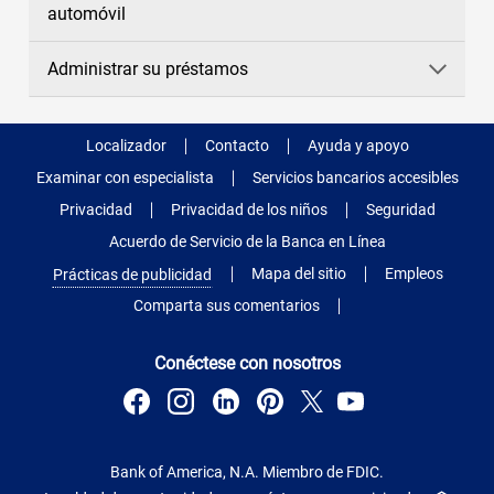
automóvil
Administrar su préstamos
Localizador
Contacto
Ayuda y apoyo
Examinar con especialista
Servicios bancarios accesibles
Privacidad
Privacidad de los niños
Seguridad
Acuerdo de Servicio de la Banca en Línea
Mapa del sitio
Empleos
Prácticas de publicidad
Comparta sus comentarios
Conéctese con nosotros
Bank of America, N.A. Miembro de FDIC.