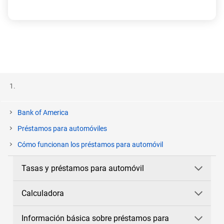
Bank of America
Préstamos para automóviles
Cómo funcionan los préstamos para automóvil
Tasas y préstamos para automóvil
Calculadora
Información básica sobre préstamos para