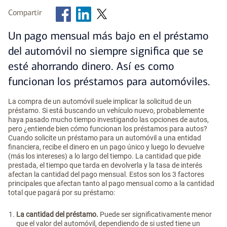
Compartir
Un pago mensual más bajo en el préstamo
del automóvil no siempre significa que se
esté ahorrando dinero. Así es como
funcionan los préstamos para automóviles.
La compra de un automóvil suele implicar la solicitud de un
préstamo. Si está buscando un vehículo nuevo, probablemente
haya pasado mucho tiempo investigando las opciones de autos,
pero ¿entiende bien cómo funcionan los préstamos para autos?
Cuando solicite un préstamo para un automóvil a una entidad
financiera, recibe el dinero en un pago único y luego lo devuelve
(más los intereses) a lo largo del tiempo. La cantidad que pide
prestada, el tiempo que tarda en devolverla y la tasa de interés
afectan la cantidad del pago mensual. Estos son los 3 factores
principales que afectan tanto al pago mensual como a la cantidad
total que pagará por su préstamo:
La cantidad del préstamo.
Puede ser significativamente menor
que el valor del automóvil, dependiendo de si usted tiene un