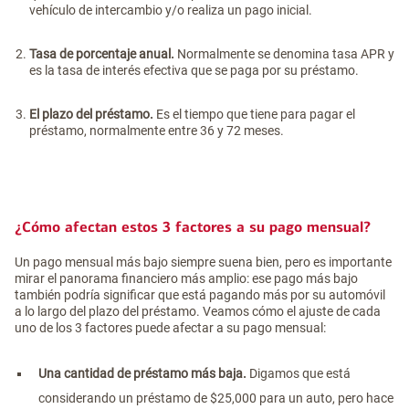
vehículo de intercambio y/o realiza un pago inicial.
Tasa de porcentaje anual.
Normalmente se denomina tasa APR y
es la tasa de interés efectiva que se paga por su préstamo.
El plazo del préstamo.
Es el tiempo que tiene para pagar el
préstamo, normalmente entre 36 y 72 meses.
¿Cómo afectan estos 3 factores a su pago mensual?
Un pago mensual más bajo siempre suena bien, pero es importante
mirar el panorama financiero más amplio: ese pago más bajo
también podría significar que está pagando más por su automóvil
a lo largo del plazo del préstamo. Veamos cómo el ajuste de cada
uno de los 3 factores puede afectar a su pago mensual:
Una cantidad de préstamo más baja.
Digamos que está
considerando un préstamo de $25,000 para un auto, pero hace