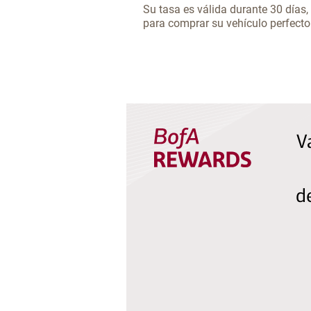
Su tasa es válida durante 30 días
para comprar su vehículo perfecto
V
d