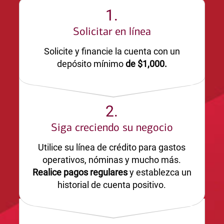
1.
Solicitar en línea
Solicite y financie la cuenta con un
depósito mínimo
de $1,000.
2.
Siga creciendo su negocio
Utilice su línea de crédito para gastos
operativos, nóminas y mucho más.
Realice pagos regulares
y establezca un
historial de cuenta positivo.