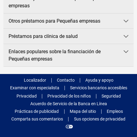
empresas
Otros préstamos para Pequeñas empresas
Préstamos para clínica de salud
Enlaces populares sobre la financiación de
Pequeñas empresas
Localizador
Contacto
Ayuda y apoyo
Examinar con especialista
Servicios bancarios accesibles
Privacidad
Privacidad de los niños
Seguridad
Acuerdo de Servicio de la Banca en Línea
Prácticas de publicidad
Mapa del sitio
Empleos
Comparta sus comentarios
Sus opciones de privacidad