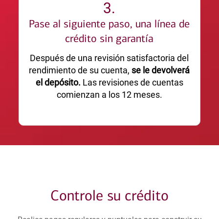
3.
Pase al siguiente paso, una línea de
crédito sin garantía
Después de una revisión satisfactoria del
rendimiento de su cuenta,
se le devolverá
el depósito.
Las revisiones de cuentas
comienzan a los 12 meses.
Controle su crédito