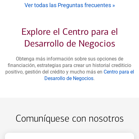
Ver todas las Preguntas frecuentes
»
Explore el Centro para el
Desarrollo de Negocios
Obtenga más información sobre sus opciones de
financiación, estrategias para crear un historial crediticio
positivo, gestión del crédito y mucho más en
Centro para el
layer
Desarollo de Negocios
.
Comuníquese con nosotros