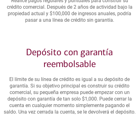
Realice pagos regulares y puntuales para construir su
crédito comercial. Después de 2 años de actividad bajo la
propiedad actual y $100,000 de ingresos anuales, podría
pasar a una línea de crédito sin garantía.
Depósito con garantía
reembolsable
El límite de su línea de crédito es igual a su depósito de
garantía. Si su objetivo principal es construir su crédito
comercial, su pequeña empresa puede empezar con un
depósito con garantía de tan solo $1,000. Puede cerrar la
cuenta en cualquier momento simplemente pagando el
saldo. Una vez cerrada la cuenta, se le devolverá el depósito.