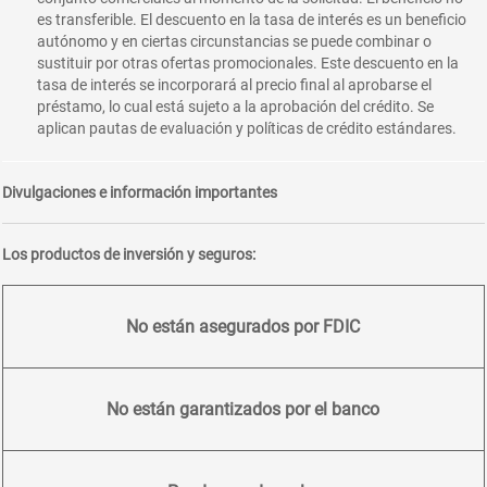
es transferible. El descuento en la tasa de interés es un beneficio
autónomo y en ciertas circunstancias se puede combinar o
sustituir por otras ofertas promocionales. Este descuento en la
tasa de interés se incorporará al precio final al aprobarse el
préstamo, lo cual está sujeto a la aprobación del crédito. Se
aplican pautas de evaluación y políticas de crédito estándares.
Divulgaciones e información importantes
Los productos de inversión y seguros:
No están asegurados por FDIC
No están garantizados por el banco