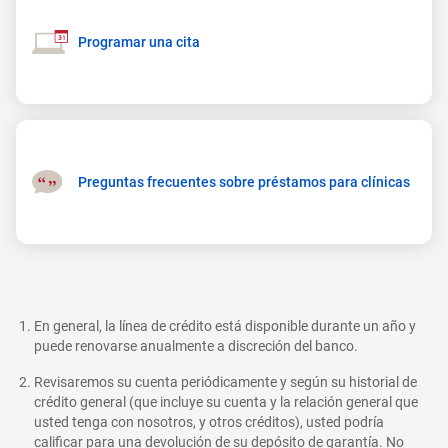
layer
Programar una cita
Preguntas frecuentes sobre préstamos para clínicas
En general, la línea de crédito está disponible durante un año y
puede renovarse anualmente a discreción del banco.
Revisaremos su cuenta periódicamente y según su historial de
crédito general (que incluye su cuenta y la relación general que
usted tenga con nosotros, y otros créditos), usted podría
calificar para una devolución de su depósito de garantía. No