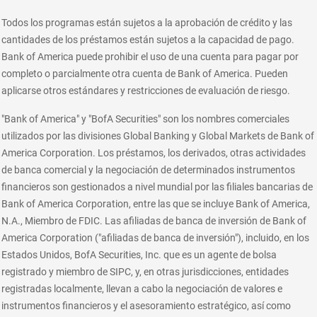
Todos los programas están sujetos a la aprobación de crédito y las
cantidades de los préstamos están sujetos a la capacidad de pago.
Bank of America puede prohibir el uso de una cuenta para pagar por
completo o parcialmente otra cuenta de Bank of America. Pueden
aplicarse otros estándares y restricciones de evaluación de riesgo.
"Bank of America" y "BofA Securities" son los nombres comerciales
utilizados por las divisiones Global Banking y Global Markets de Bank of
America Corporation. Los préstamos, los derivados, otras actividades
de banca comercial y la negociación de determinados instrumentos
financieros son gestionados a nivel mundial por las filiales bancarias de
Bank of America Corporation, entre las que se incluye Bank of America,
N.A., Miembro de FDIC. Las afiliadas de banca de inversión de Bank of
America Corporation ("afiliadas de banca de inversión"), incluido, en los
Estados Unidos, BofA Securities, Inc. que es un agente de bolsa
registrado y miembro de SIPC, y, en otras jurisdicciones, entidades
registradas localmente, llevan a cabo la negociación de valores e
instrumentos financieros y el asesoramiento estratégico, así como