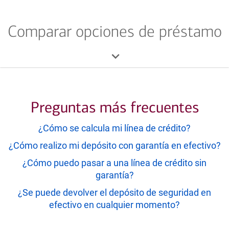
Business.
Comparar opciones de préstamo
Preguntas más frecuentes
¿Cómo se calcula mi línea de crédito?
¿Cómo realizo mi depósito con garantía en efectivo?
¿Cómo puedo pasar a una línea de crédito sin
garantía?
¿Se puede devolver el depósito de seguridad en
efectivo en cualquier momento?