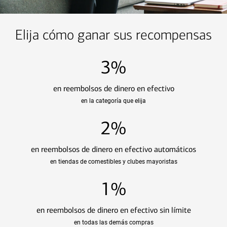
Elija cómo ganar sus recompensas
3%
en reembolsos de dinero en efectivo
en la categoría que elija
2%
en reembolsos de dinero en efectivo automáticos
en tiendas de comestibles y clubes mayoristas
1%
en reembolsos de dinero en efectivo sin límite
en todas las demás compras