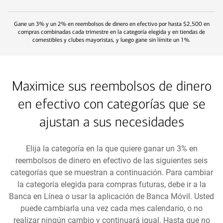
Gane un 3% y un 2% en reembolsos de dinero en efectivo por hasta $2,500 en
compras combinadas cada trimestre en la categoría elegida y en tiendas de
comestibles y clubes mayoristas, y luego gane sin límite un 1%.
Maximice sus reembolsos de dinero
en efectivo con categorías que se
ajustan a sus necesidades
Elija la categoría en la que quiere ganar un 3% en
reembolsos de dinero en efectivo de las siguientes seis
categorías que se muestran a continuación. Para cambiar
la categoría elegida para compras futuras, debe ir a la
Banca en Línea o usar la aplicación de Banca Móvil. Usted
puede cambiarla una vez cada mes calendario, o no
realizar ningún cambio y continuará igual. Hasta que no