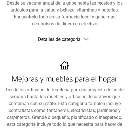
Desde su vacuna anual de la gripe hasta las recetas y los
artículos para la salud y belleza, vitaminas y baterías.
Encuéntrelo todo en su farmacia local y gane más
reembolsos de dinero en efectivo.
Mostrar
Detalles de categoría
detalles
de
la
categoría
Mejoras y muebles para el hogar
Desde los artículos de ferretería para un proyecto de fin de
semana hasta los muebles y artículos decorativos que
combinan con su estilo. Esta categoría también incluye
contratistas como fontaneros, electricistas, jardineros y
carpinteros. Grande o pequeño, planificado o inesperado,
esta categoría incluye todo lo que necesita para hacer de