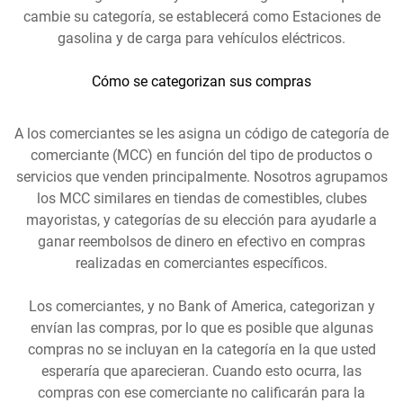
cambie su categoría, se establecerá como Estaciones de
gasolina y de carga para vehículos eléctricos.
Cómo se categorizan sus compras
A los comerciantes se les asigna un código de categoría de
comerciante (MCC) en función del tipo de productos o
servicios que venden principalmente. Nosotros agrupamos
los MCC similares en tiendas de comestibles, clubes
mayoristas, y categorías de su elección para ayudarle a
ganar reembolsos de dinero en efectivo en compras
realizadas en comerciantes específicos.
Los comerciantes, y no Bank of America, categorizan y
envían las compras, por lo que es posible que algunas
compras no se incluyan en la categoría en la que usted
esperaría que aparecieran. Cuando esto ocurra, las
compras con ese comerciante no calificarán para la