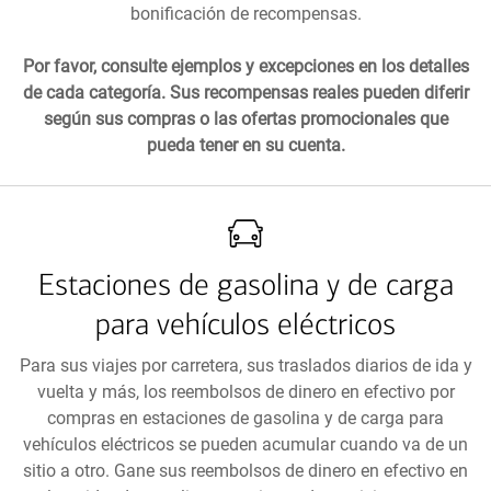
bonificación de recompensas.
Por favor, consulte ejemplos y excepciones en los detalles
de cada categoría. Sus recompensas reales pueden diferir
según sus compras o las ofertas promocionales que
pueda tener en su cuenta.
Estaciones de gasolina y de carga
para vehículos eléctricos
Para sus viajes por carretera, sus traslados diarios de ida y
vuelta y más, los reembolsos de dinero en efectivo por
compras en estaciones de gasolina y de carga para
vehículos eléctricos se pueden acumular cuando va de un
sitio a otro. Gane sus reembolsos de dinero en efectivo en