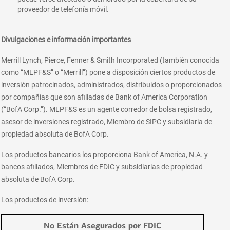
proveedor de telefonía móvil.
Divulgaciones e información importantes
Merrill Lynch, Pierce, Fenner & Smith Incorporated (también conocida
como “MLPF&S” o “Merrill”) pone a disposición ciertos productos de
inversión patrocinados, administrados, distribuidos o proporcionados
por compañías que son afiliadas de Bank of America Corporation
(“BofA Corp.”). MLPF&S es un agente corredor de bolsa registrado,
asesor de inversiones registrado, Miembro de SIPC y subsidiaria de
propiedad absoluta de BofA Corp.
Los productos bancarios los proporciona Bank of America, N.A. y
bancos afiliados, Miembros de FDIC y subsidiarias de propiedad
absoluta de BofA Corp.
Los productos de inversión:
No Están Asegurados por FDIC