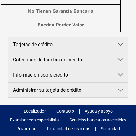
No Tienen Garantía Bancaria
Pueden Perder Valor
Tarjetas de crédito
Categorías de tarjetas de crédito
Información sobre crédito
Administrar su tarjeta de crédito
Localizador
Contacto
Ayuda y apoyo
Examinar con especialista
Servicios bancarios accesibles
Privacidad
Privacidad de los niños
Seguridad