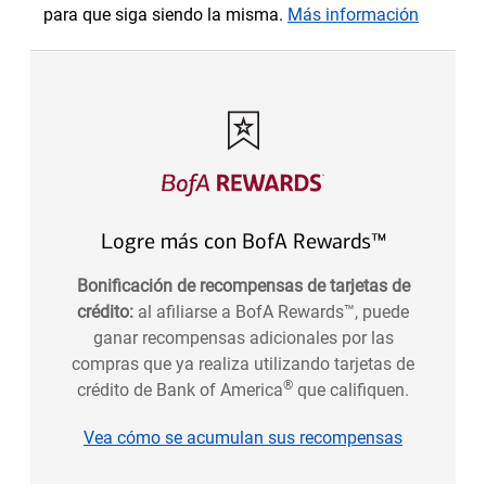
Categorí
para que siga siendo la misma.
Más información
de
recompe
Logre más con BofA Rewards™
Bonificación de recompensas de tarjetas de
crédito:
al afiliarse a BofA Rewards™, puede
ganar recompensas adicionales por las
compras que ya realiza utilizando tarjetas de
®
crédito de Bank of America
que califiquen.
Vea cómo se acumulan sus recompensas