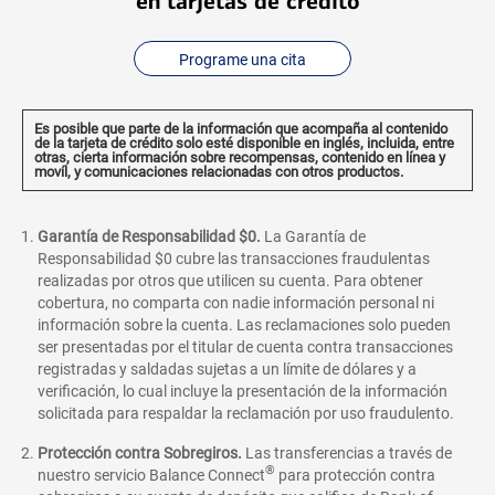
en tarjetas de crédito
Programe una cita
Es posible que parte de la información que acompaña al contenido
de la tarjeta de crédito solo esté disponible en inglés, incluida, entre
otras, cierta información sobre recompensas, contenido en línea y
movíl, y comunicaciones relacionadas con otros productos.
Garantía de Responsabilidad $0.
La Garantía de
Responsabilidad $0 cubre las transacciones fraudulentas
realizadas por otros que utilicen su cuenta. Para obtener
cobertura, no comparta con nadie información personal ni
información sobre la cuenta. Las reclamaciones solo pueden
ser presentadas por el titular de cuenta contra transacciones
registradas y saldadas sujetas a un límite de dólares y a
verificación, lo cual incluye la presentación de la información
solicitada para respaldar la reclamación por uso fraudulento.
Protección contra Sobregiros.
Las transferencias a través de
®
nuestro servicio Balance Connect
para protección contra