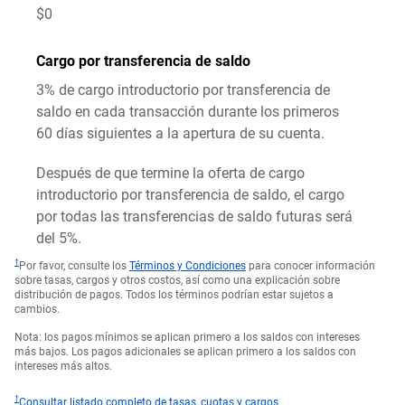
$0
Cargo por transferencia de saldo
3% de cargo introductorio por transferencia de
saldo en cada transacción durante los primeros
60 días siguientes a la apertura de su cuenta.
Después de que termine la oferta de cargo
introductorio por transferencia de saldo, el cargo
por todas las transferencias de saldo futuras será
del 5%.
†
Por favor, consulte los
Términos y Condiciones
para conocer información
sobre tasas, cargos y otros costos, así como una explicación sobre
distribución de pagos. Todos los términos podrían estar sujetos a
cambios.
Nota: los pagos mínimos se aplican primero a los saldos con intereses
más bajos. Los pagos adicionales se aplican primero a los saldos con
intereses más altos.
†
Consultar listado completo de tasas, cuotas y cargos