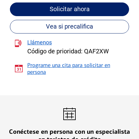
Solicitar ahora
Vea si precalifica
Llámenos
Código de prioridad:
QAF2XW
Programe una cita para solicitar en
persona
Conéctese en persona con un especialista