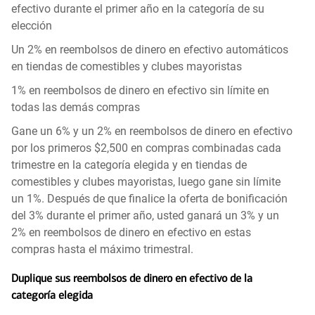
efectivo durante el primer año en la categoría de su
elección
Un 2% en reembolsos de dinero en efectivo automáticos
en tiendas de comestibles y clubes mayoristas
1% en reembolsos de dinero en efectivo sin límite en
todas las demás compras
Gane un 6% y un 2% en reembolsos de dinero en efectivo
por los primeros $2,500 en compras combinadas cada
trimestre en la categoría elegida y en tiendas de
comestibles y clubes mayoristas, luego gane sin límite
un 1%. Después de que finalice la oferta de bonificación
del 3% durante el primer año, usted ganará un 3% y un
2% en reembolsos de dinero en efectivo en estas
compras hasta el máximo trimestral.
Duplique sus reembolsos de dinero en efectivo de la
categoría elegida