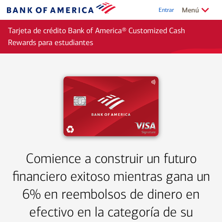
Ir al contenido principal
Mostrar/Ocu
de Enl
Menú
Entrar
Bank
of
Tarjeta de crédito Bank of America® Customized Cash
America
Rewards para estudiantes
Comience a construir un futuro
financiero exitoso mientras gana un
6% en reembolsos de dinero en
efectivo en la categoría de su