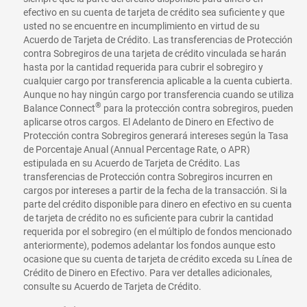
efectivo en su cuenta de tarjeta de crédito sea suficiente y que
usted no se encuentre en incumplimiento en virtud de su
Acuerdo de Tarjeta de Crédito. Las transferencias de Protección
contra Sobregiros de una tarjeta de crédito vinculada se harán
hasta por la cantidad requerida para cubrir el sobregiro y
cualquier cargo por transferencia aplicable a la cuenta cubierta.
Aunque no hay ningún cargo por transferencia cuando se utiliza
®
Balance Connect
para la protección contra sobregiros, pueden
aplicarse otros cargos. El Adelanto de Dinero en Efectivo de
Protección contra Sobregiros generará intereses según la Tasa
de Porcentaje Anual (Annual Percentage Rate, o APR)
estipulada en su Acuerdo de Tarjeta de Crédito. Las
transferencias de Protección contra Sobregiros incurren en
cargos por intereses a partir de la fecha de la transacción. Si la
parte del crédito disponible para dinero en efectivo en su cuenta
de tarjeta de crédito no es suficiente para cubrir la cantidad
requerida por el sobregiro (en el múltiplo de fondos mencionado
anteriormente), podemos adelantar los fondos aunque esto
ocasione que su cuenta de tarjeta de crédito exceda su Línea de
Crédito de Dinero en Efectivo. Para ver detalles adicionales,
consulte su Acuerdo de Tarjeta de Crédito.