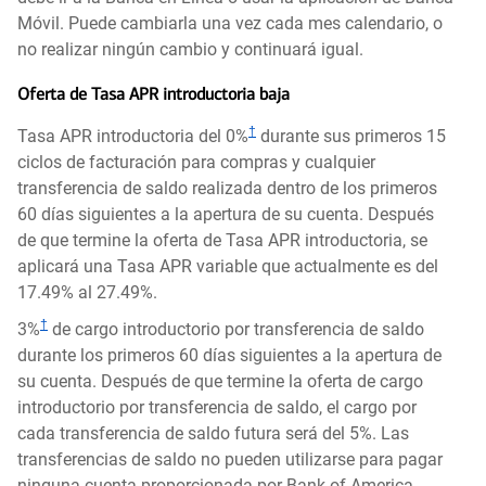
efectivo
Móvil. Puede cambiarla una vez cada mes calendario, o
no realizar ningún cambio y continuará igual.
Oferta de Tasa APR introductoria baja
†
Tasa APR introductoria del 0%
durante sus primeros 15
ciclos de facturación para compras y cualquier
transferencia de saldo realizada dentro de los primeros
60 días siguientes a la apertura de su cuenta. Después
de que termine la oferta de Tasa APR introductoria, se
aplicará una Tasa APR variable que actualmente es del
17.49% al 27.49%.
†
3%
de cargo introductorio por transferencia de saldo
durante los primeros 60 días siguientes a la apertura de
su cuenta. Después de que termine la oferta de cargo
introductorio por transferencia de saldo, el cargo por
cada transferencia de saldo futura será del 5%. Las
transferencias de saldo no pueden utilizarse para pagar
ninguna cuenta proporcionada por Bank of America.