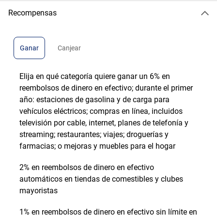
Recompensas
Ganar
Canjear
Elija en qué categoría quiere ganar un 6% en
reembolsos de dinero en efectivo; durante el primer
año: estaciones de gasolina y de carga para
vehículos eléctricos; compras en línea, incluidos
televisión por cable, internet, planes de telefonía y
streaming; restaurantes; viajes; droguerías y
farmacias; o mejoras y muebles para el hogar
2% en reembolsos de dinero en efectivo
automáticos en tiendas de comestibles y clubes
mayoristas
1% en reembolsos de dinero en efectivo sin límite en