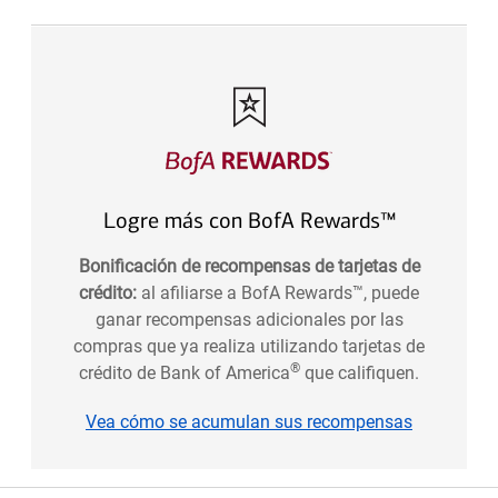
de
recompe
Logre más con BofA Rewards™
Bonificación de recompensas de tarjetas de
crédito:
al afiliarse a BofA Rewards™, puede
ganar recompensas adicionales por las
compras que ya realiza utilizando tarjetas de
®
crédito de Bank of America
que califiquen.
Vea cómo se acumulan sus recompensas