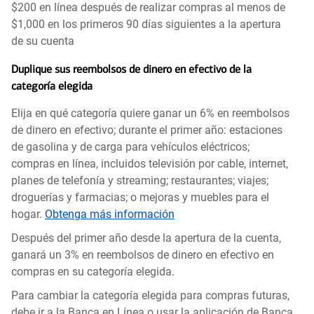
$200 en línea después de realizar compras al menos de
$1,000 en los primeros 90 días siguientes a la apertura
de su cuenta
Duplique sus reembolsos de dinero en efectivo de la
categoría elegida
Elija en qué categoría quiere ganar un 6% en reembolsos
de dinero en efectivo; durante el primer año: estaciones
de gasolina y de carga para vehículos eléctricos;
compras en línea, incluidos televisión por cable, internet,
planes de telefonía y streaming; restaurantes; viajes;
droguerías y farmacias; o mejoras y muebles para el
categorías
hogar.
Obtenga más información
de
Después del primer año desde la apertura de la cuenta,
reembolsos
ganará un 3% en reembolsos de dinero en efectivo en
de
compras en su categoría elegida.
dinero
Para cambiar la categoría elegida para compras futuras,
en
debe ir a la Banca en Línea o usar la aplicación de Banca