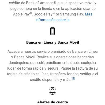
crédito de Bank of America® a su dispositivo móvil y
luego compra en la tienda o en la aplicación usando
®
Apple Pay
, Google Pay™ or Samsung Pay.
Más
Billetera
información sobre la
digital
Banca en Línea y Banca Móvil
Acceda a nuestro servicio premiado de Banca en Línea
y Banca Móvil. Realice sus operaciones bancarias
dondequiera que esté, prácticamente desde cualquier
lugar, de forma rápida y segura. Pague la factura de su
tarjeta de crédito en línea, transfiera fondos, verifique el
Nota al pie
[3]
crédito disponible y más.
Alertas de cuenta